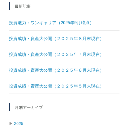
最新記事
投資魅力：ワンキャリア（2025年9月時点）
投資成績・資産大公開（２０２５年８月末現在）
投資成績・資産大公開（２０２５年７月末現在）
投資成績・資産大公開（２０２５年６月末現在）
投資成績・資産大公開（２０２５年５月末現在）
月別アーカイブ
▶
2025