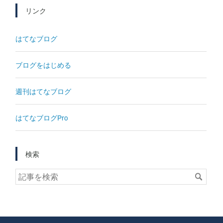
リンク
はてなブログ
ブログをはじめる
週刊はてなブログ
はてなブログPro
検索