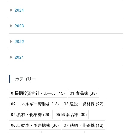
▶
2024
▶
2023
▶
2022
▶
2021
カテゴリー
0.長期投資方針・ルール (15)
01.食品株 (38)
02.エネルギー資源株 (18)
03.建設・資材株 (22)
04.素材・化学株 (26)
05.医薬品株 (30)
06.自動車・輸送機株 (30)
07.鉄鋼・非鉄株 (12)